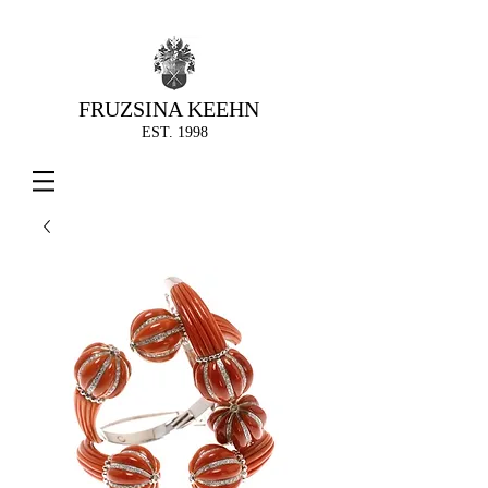
FRUZSINA KEEHN
EST. 1998