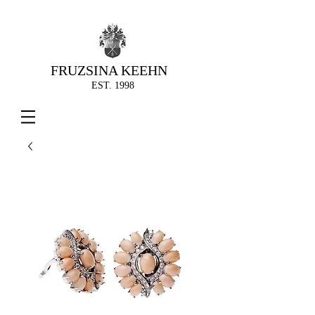
FRUZSINA KEEHN
EST. 1998